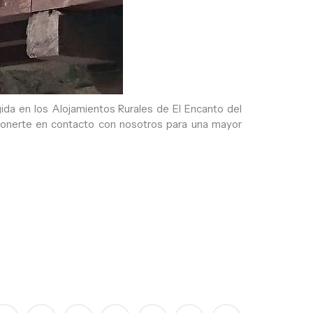
ida en los Alojamientos Rurales de El Encanto del
 ponerte en contacto con nosotros para una mayor