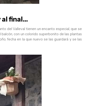
al final…
nto del Valleval tienen un encanto especial, que se
 balcón, con un colorido superbonito de las plantas
toño, fecha en la que nuevo se las guardará y se las