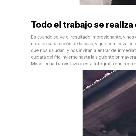
Todo el trabajo se realiza
Es cuando se ve el resultado impresionante, y nos 
nota en cada rincón de la casa, y que comienza en 
que nos saludan, y nos invitan a entrar de inmediat
cuidará del frío invierno hasta la siguiente primave
Mirad, echad un vistazo a esta fotografía que repr