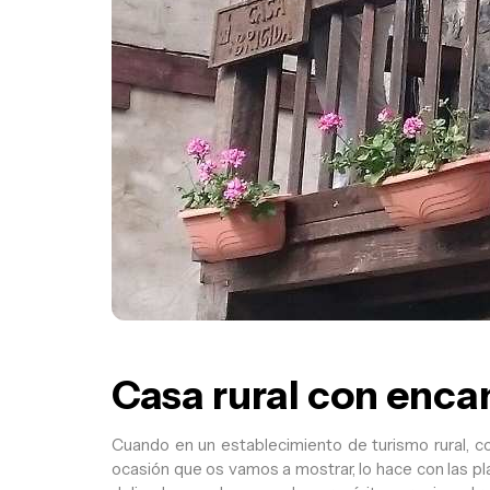
Casa rural con encan
Cuando en un establecimiento de turismo rural, co
ocasión que os vamos a mostrar, lo hace con las pla