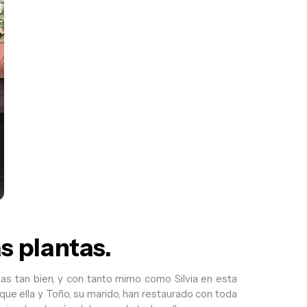
s plantas.
sas tan bien, y con tanto mimo como Silvia en esta
 que ella y Toño, su marido, han restaurado con toda