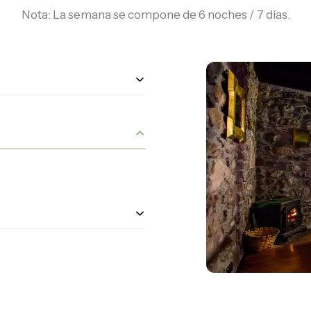
Nota: La semana se compone de 6 noches / 7 días.