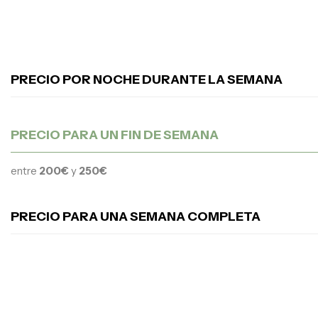
PRECIO POR NOCHE DURANTE LA SEMANA
PRECIO PARA UN FIN DE SEMANA
entre
200€
y
250€
PRECIO PARA UNA SEMANA COMPLETA