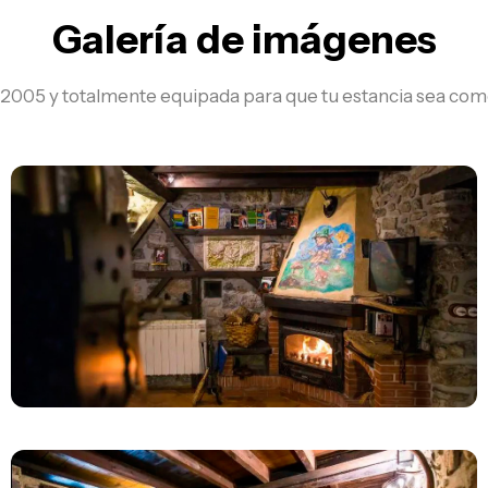
Galería de imágenes
l 2005 y totalmente equipada para que tu estancia sea com