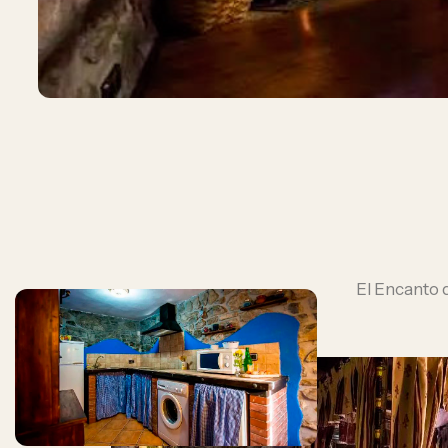
El Encanto d