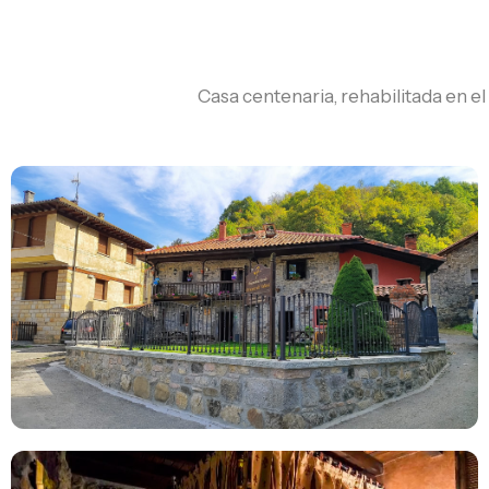
Casa centenaria, rehabilitada en e