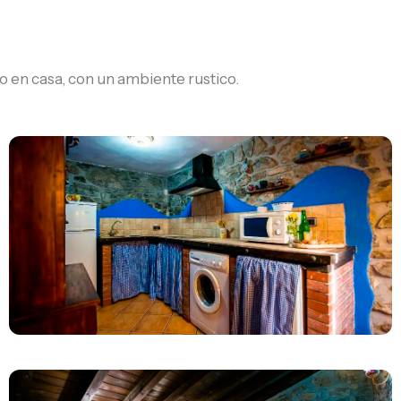
o en casa, con un ambiente rustico.