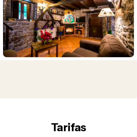
Tarifas