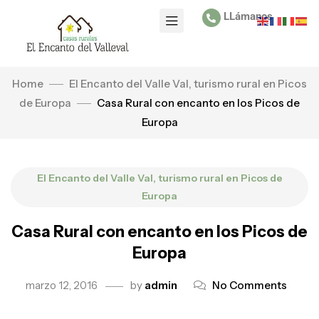
LLámanos
Home
El Encanto del Valle Val, turismo rural en Picos
de Europa
Casa Rural con encanto en los Picos de
Europa
El Encanto del Valle Val, turismo rural en Picos de
Europa
Casa Rural con encanto en los Picos de
Europa
marzo 12, 2016
by
admin
No Comments