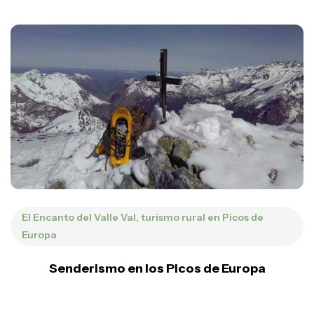
El Encanto del Valle Val, turismo rural en Picos de
Europa
Senderismo en los Picos de Europa