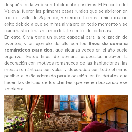
después en la web son totalmente positivos. El Encanto del
Valleval, fueron las primeras casas rurales que se abrieron en
todo el valle de Sajambre, y siempre hemos tenido mucho
éxito debido a que se mima al viajero en todo momento y se
cuida hasta el más mínimo detalle dentro de cada casa.
En esto, Silvia tiene un gusto especial para la relización de
eventos, y un ejemplo de ello son los
fines de semana
románticos para dos,
que algunas veces en el año suele
organizar. Estos fines de semana especiales incluyen la
decoración con motivos románticos de las habitaciones, las
mesas románticas con velas y decoradas con todo el mimo
posible, el baño adornado para la ocasión…en fin, detalles que
hacen las delicias de los clientes que vienen buscando ese
ambiente.