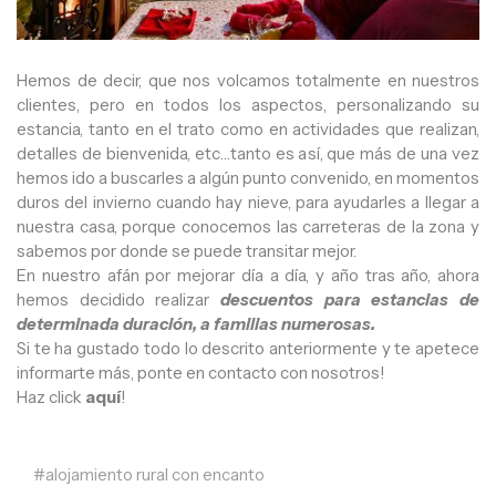
Hemos de decir, que nos volcamos totalmente en nuestros
clientes, pero en todos los aspectos, personalizando su
estancia, tanto en el trato como en actividades que realizan,
detalles de bienvenida, etc…tanto es así, que más de una vez
hemos ido a buscarles a algún punto convenido, en momentos
duros del invierno cuando hay nieve, para ayudarles a llegar a
nuestra casa, porque conocemos las carreteras de la zona y
sabemos por donde se puede transitar mejor.
En nuestro afán por mejorar día a día, y año tras año, ahora
hemos decidido realizar
descuentos para estancias de
determinada duración, a familias numerosas.
Si te ha gustado todo lo descrito anteriormente y te apetece
informarte más, ponte en contacto con nosotros!
Haz click
aquí
!
alojamiento rural con encanto