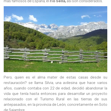
más famosos de España, el
río Sella,
así son considerados.
Pero, quien es el alma mater de estas casas desde su
restauración? se llama Silvia, una avilesina que hace varios
años, cuando contaba con 22 de edad, decidió abandonar la
vida que tenía hasta entonces para desarrollar un proyecto
relacionado con el Turismo Rural en las tierras de sus
antepasados, en la provincia de León, concretamente en Soto
de Sajambre.