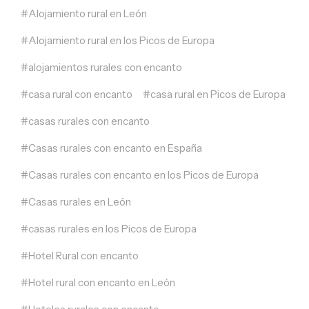
Alojamiento rural en León
Alojamiento rural en los Picos de Europa
alojamientos rurales con encanto
casa rural con encanto
casa rural en Picos de Europa
casas rurales con encanto
Casas rurales con encanto en España
Casas rurales con encanto en los Picos de Europa
Casas rurales en León
casas rurales en los Picos de Europa
Hotel Rural con encanto
Hotel rural con encanto en León