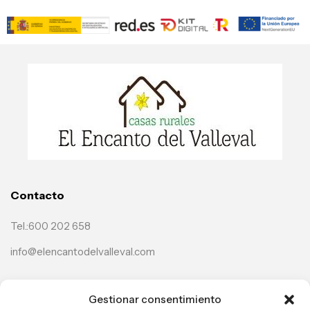
Contacto
Tel.:600 202 658
info@elencantodelvalleval.com
Casas
Gestionar consentimiento