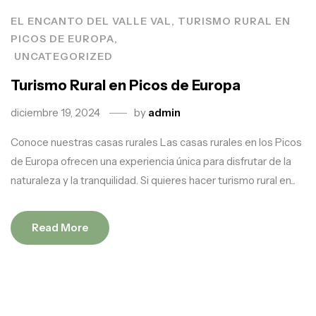
EL ENCANTO DEL VALLE VAL, TURISMO RURAL EN
PICOS DE EUROPA
UNCATEGORIZED
Turismo Rural en Picos de Europa
diciembre 19, 2024
by
admin
Conoce nuestras casas rurales Las casas rurales en los Picos
de Europa ofrecen una experiencia única para disfrutar de la
naturaleza y la tranquilidad. Si quieres hacer turismo rural en...
Read More