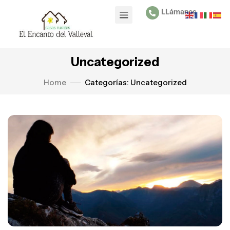
LLámanos
Uncategorized
Home
Categorías: Uncategorized