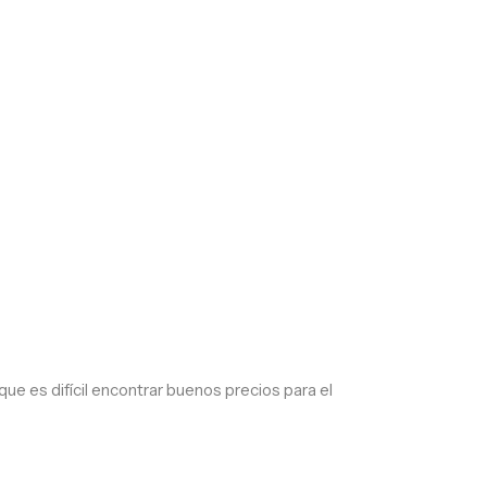
 es difícil encontrar buenos precios para el