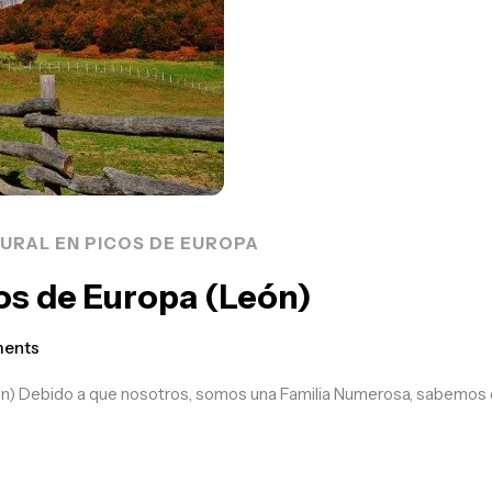
RURAL EN PICOS DE EUROPA
os de Europa (León)
ents
) Debido a que nosotros, somos una Familia Numerosa, sabemos que