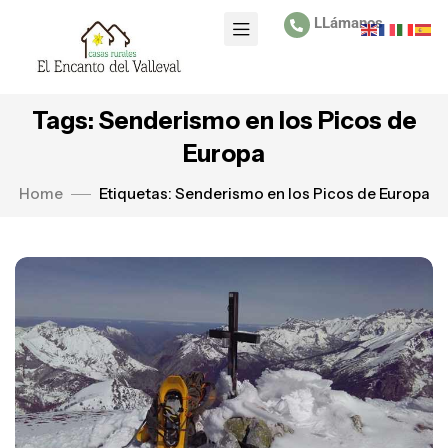
LLámanos
Tags: Senderismo en los Picos de
Europa
Home
Etiquetas: Senderismo en los Picos de Europa