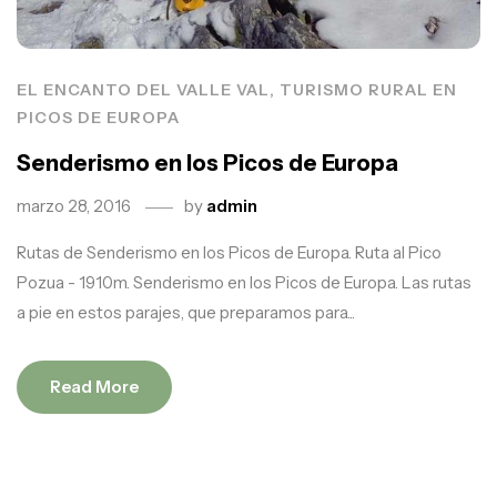
EL ENCANTO DEL VALLE VAL, TURISMO RURAL EN
PICOS DE EUROPA
Senderismo en los Picos de Europa
marzo 28, 2016
by
admin
Rutas de Senderismo en los Picos de Europa. Ruta al Pico
Pozua - 1910m. Senderismo en los Picos de Europa. Las rutas
a pie en estos parajes, que preparamos para...
Read More