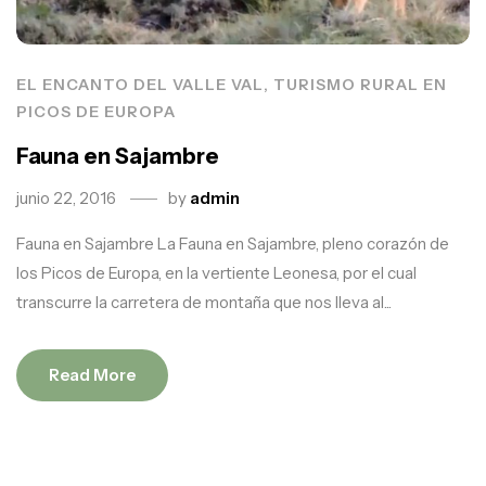
EL ENCANTO DEL VALLE VAL, TURISMO RURAL EN
PICOS DE EUROPA
Fauna en Sajambre
junio 22, 2016
by
admin
Fauna en Sajambre La Fauna en Sajambre, pleno corazón de
los Picos de Europa, en la vertiente Leonesa, por el cual
transcurre la carretera de montaña que nos lleva al...
Read More