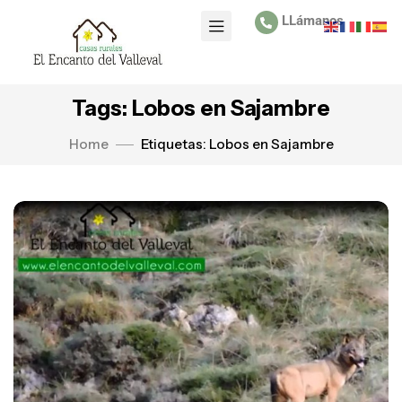
LLámanos
Tags: Lobos en Sajambre
Home
Etiquetas: Lobos en Sajambre