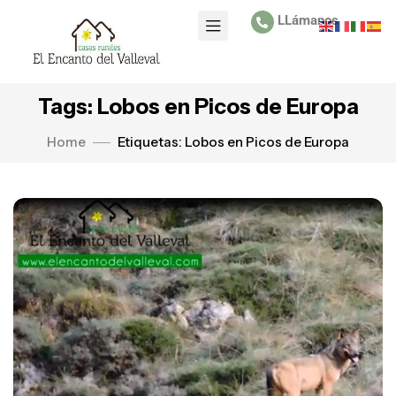
LLámanos
Tags: Lobos en Picos de Europa
Home
Etiquetas: Lobos en Picos de Europa