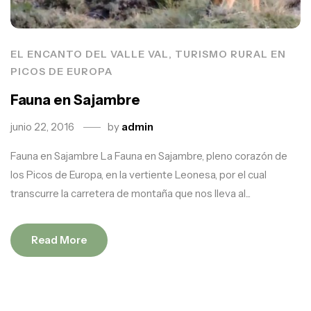
EL ENCANTO DEL VALLE VAL, TURISMO RURAL EN
PICOS DE EUROPA
Fauna en Sajambre
junio 22, 2016
by
admin
Fauna en Sajambre La Fauna en Sajambre, pleno corazón de
los Picos de Europa, en la vertiente Leonesa, por el cual
transcurre la carretera de montaña que nos lleva al...
Read More