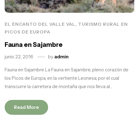
EL ENCANTO DEL VALLE VAL, TURISMO RURAL EN
PICOS DE EUROPA
Fauna en Sajambre
junio 22, 2016
by
admin
Fauna en Sajambre La Fauna en Sajambre, pleno corazón de
los Picos de Europa, en la vertiente Leonesa, por el cual
transcurre la carretera de montaña que nos lleva al...
Read More