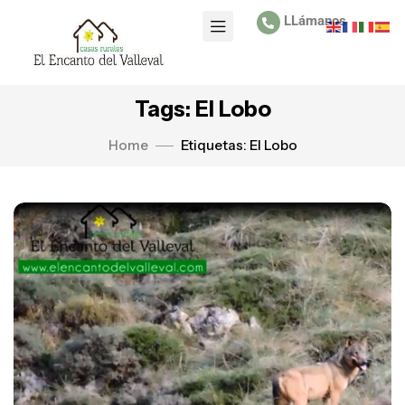
LLámanos
Tags: El Lobo
Home
Etiquetas: El Lobo