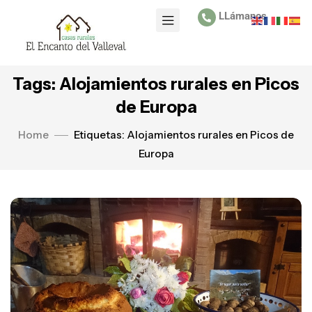
LLámanos
Tags: Alojamientos rurales en Picos
de Europa
Home
Etiquetas: Alojamientos rurales en Picos de
Europa