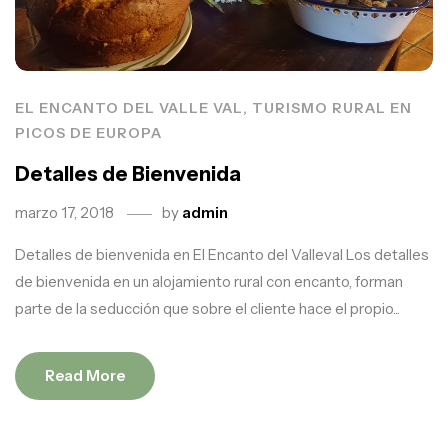
EL ENCANTO DEL VALLE VAL, TURISMO RURAL EN
PICOS DE EUROPA
Detalles de Bienvenida
marzo 17, 2018
by
admin
Detalles de bienvenida en El Encanto del Valleval Los detalles
de bienvenida en un alojamiento rural con encanto, forman
parte de la seducción que sobre el cliente hace el propio...
Read More