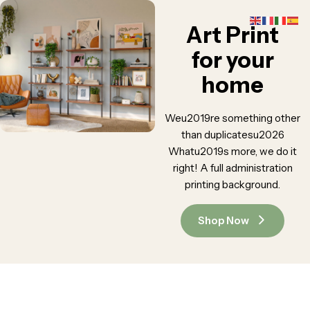
Art Print
for your
home
Weu2019re something other
than duplicatesu2026
Whatu2019s more, we do it
right! A full administration
printing background.
Shop Now